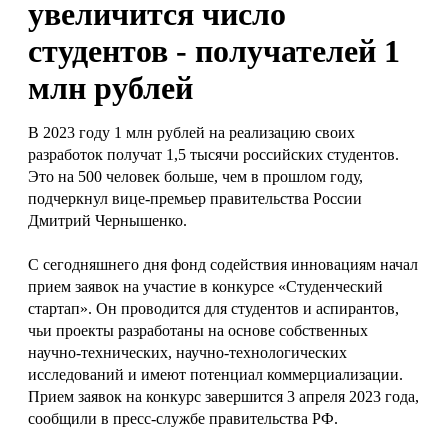
увеличится число
студентов - получателей 1
млн рублей
В 2023 году 1 млн рублей на реализацию своих
разработок получат 1,5 тысячи российских студентов.
Это на 500 человек больше, чем в прошлом году,
подчеркнул вице-премьер правительства России
Дмитрий Чернышенко.
С сегодняшнего дня фонд содействия инновациям начал
прием заявок на участие в конкурсе «Студенческий
стартап». Он проводится для студентов и аспирантов,
чьи проекты разработаны на основе собственных
научно-технических, научно-технологических
исследований и имеют потенциал коммерциализации.
Прием заявок на конкурс завершится 3 апреля 2023 года,
сообщили в пресс-службе правительства РФ.