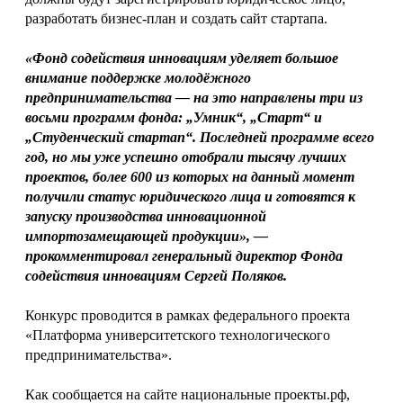
разработать бизнес-план и создать сайт стартапа.
«Фонд содействия инновациям уделяет большое
внимание поддержке молодёжного
предпринимательства — на это направлены три из
восьми программ фонда: „Умник“, „Старт“ и
„Студенческий стартап“. Последней программе всего
год, но мы уже успешно отобрали тысячу лучших
проектов, более 600 из которых на данный момент
получили статус юридического лица и готовятся к
запуску производства инновационной
импортозамещающей продукции», —
прокомментировал генеральный директор Фонда
содействия инновациям Сергей Поляков.
Конкурс проводится в рамках федерального проекта
«Платформа университетского технологического
предпринимательства».
Как сообщается на сайте национальные проекты.рф,