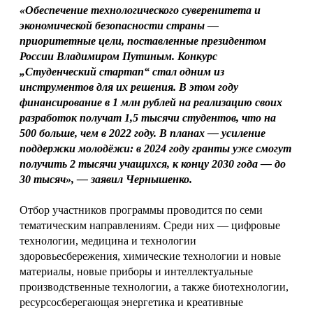
«Обеспечение технологического суверенитета и
экономической безопасности страны —
приоритетные цели, поставленные президентом
России Владимиром Путиным. Конкурс
„Студенческий стартап“ стал одним из
инструментов для их решения. В этом году
финансирование в 1 млн рублей на реализацию своих
разработок получат 1,5 тысячи студентов, что на
500 больше, чем в 2022 году. В планах — усиление
поддержки молодёжи: в 2024 году гранты уже смогут
получить 2 тысячи учащихся, к концу 2030 года — до
30 тысяч», — заявил Чернышенко.
Отбор участников программы проводится по семи
тематическим направлениям. Среди них — цифровые
технологии, медицина и технологии
здоровьесбережения, химические технологии и новые
материалы, новые приборы и интеллектуальные
производственные технологии, а также биотехнологии,
ресурсосберегающая энергетика и креативные