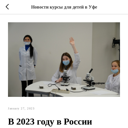
Новости курсы для детей в Уфе
January 27, 2023
В 2023 году в России