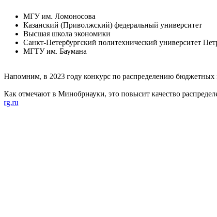
МГУ им. Ломоносова
Казанский (Приволжский) федеральный университет
Высшая школа экономики
Санкт-Петербургский политехнический университет Пет
МГТУ им. Баумана
Напомним, в 2023 году конкурс по распределению бюджетных м
Как отмечают в Минобрнауки, это повысит качество распредел
rg.ru