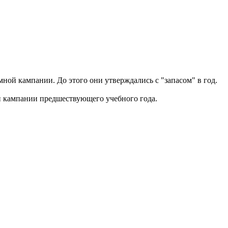
ой кампании. До этого они утверждались с "запасом" в год.
й кампании предшествующего учебного года.