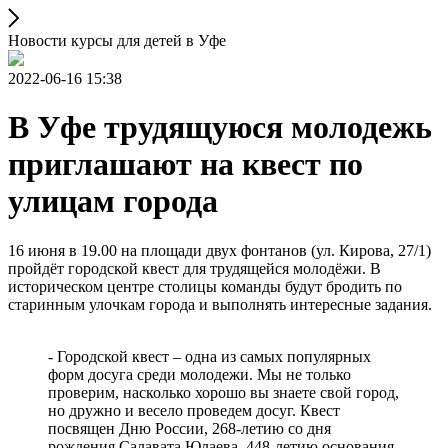
Новости курсы для детей в Уфе
2022-06-16 15:38
В Уфе трудящуюся молодежь
приглашают на квест по
улицам города
16 июня в 19.00 на площади двух фонтанов (ул. Кирова, 27/1)
пройдёт городской квест для трудящейся молодёжи. В
историческом центре столицы команды будут бродить по
старинным улочкам города и выполнять интересные задания.
- Городской квест – одна из самых популярных
форм досуга среди молодежи. Мы не только
проверим, насколько хорошо вы знаете свой город,
но дружно и весело проведем досуг. Квест
посвящен Дню России, 268-летию со дня
рождения Салавата Юлаева, 448-летию основания