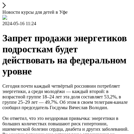
Новости курсы для детей в Уфе
2024-05-16 11:24
Запрет продажи энергетиков
подросткам будет
действовать на федеральном
уровне
Сегодня почти каждый четвёртый россиянин потребляет
энергетики, а среди молодёжи — каждый второй: в
возрастной группе 18–24 лет эта доля составляет 53,2%, в
группе 25–29 лет — 49,7%. Об этом в своем телеграм-канале
сообщил председатель Госдумы Вячеслав Володин.
Он отметил, что это нездоровая привычка: энергетики в
больших количествах повышают риск гипертонии,
ишемической болезни сердца, диабета и других заболеваний.