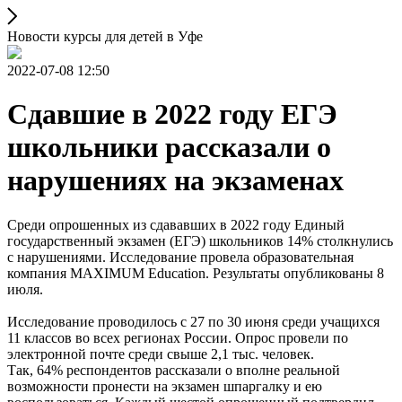
Новости курсы для детей в Уфе
2022-07-08 12:50
Сдавшие в 2022 году ЕГЭ
школьники рассказали о
нарушениях на экзаменах
Среди опрошенных из сдававших в 2022 году Единый
государственный экзамен (ЕГЭ) школьников 14% столкнулись
с нарушениями. Исследование провела образовательная
компания MAXIMUM Education. Результаты опубликованы 8
июля.
Исследование проводилось с 27 по 30 июня среди учащихся
11 классов во всех регионах России. Опрос провели по
электронной почте среди свыше 2,1 тыс. человек.
Так, 64% респондентов рассказали о вполне реальной
возможности пронести на экзамен шпаргалку и ею