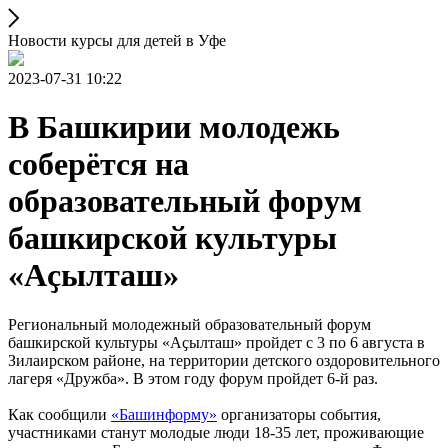
Новости курсы для детей в Уфе
2023-07-31 10:22
В Башкирии молодежь
соберётся на
образовательный форум
башкирской культуры
«Аҫылташ»
Региональный молодежный образовательный форум
башкирской культуры «Аҫылташ» пройдет с 3 по 6 августа в
Зилаирском районе, на территории детского оздоровительного
лагеря «Дружба». В этом году форум пройдет 6-й раз.
Как сообщили
«Башинформу»
организаторы события,
участниками станут молодые люди 18-35 лет, проживающие